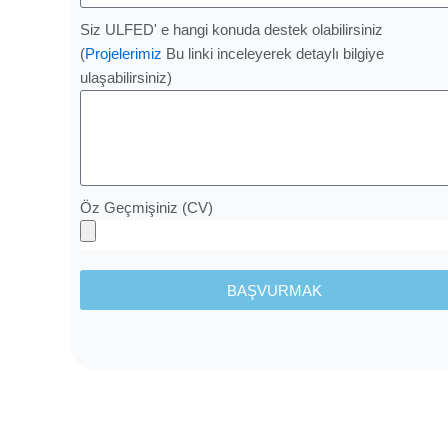
Siz ULFED' e hangi konuda destek olabilirsiniz
(
Projelerimiz
Bu linki inceleyerek detaylı bilgiye
ulaşabilirsiniz)
Öz Geçmişiniz (CV)
BAŞVURMAK