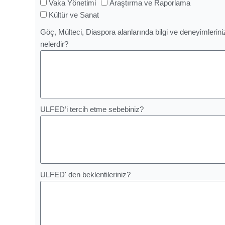
Vaka Yönetimi
Araştırma ve Raporlama
Kültür ve Sanat
Göç, Mülteci, Diaspora alanlarında bilgi ve deneyimlerini
nelerdir?
ULFED’i tercih etme sebebiniz?
ULFED' den beklentileriniz?