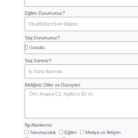
Eğitim Durumunuz?
Staj Durumunuz?
Staj Süreniz?
Bildiğiniz Diller ve Düzeyleri
İlgi Alanlarınız
Savunuculuk
Eğitim
Medya ve İletişim