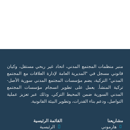
منبر منظمات المجتمع المدني، اتحاد غير ربحي مستقل، وكيان
قانوني مسجل في “المديرية العامة لإدارة العلاقات مع المجتمع
المدني” التركية، يضم مؤسسات المجتمع المدني سورية الأصل-
تركية المنشأ. يعمل على تطوير انسجام مؤسسات المجتمع
المدني السورية ضمن المحيط التركي. وذلك عبر تعزيز عملية
التواصل، ودعم بناء القدرات، وتطوير البيئة القانونية.
مشاريعنا
القائمة الرئيسية
هارموني
الرئيسية